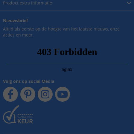
Product
extra informatie
Nieuwsbrief
Altijd als eerste op de hoogte van het laatste nieuws, onze
acties en meer.
Volg ons op Social Media