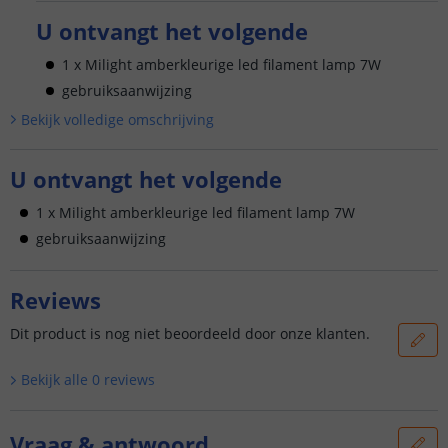
U ontvangt het volgende
1 x Milight amberkleurige led filament lamp 7W
gebruiksaanwijzing
Bekijk volledige omschrijving
U ontvangt het volgende
1 x Milight amberkleurige led filament lamp 7W
gebruiksaanwijzing
Reviews
Dit product is nog niet beoordeeld door onze klanten.
Bekijk alle
0
reviews
Vraag & antwoord