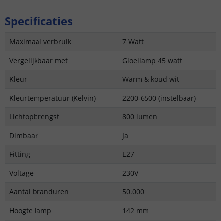
Specificaties
Maximaal verbruik
7 Watt
Vergelijkbaar met
Gloeilamp 45 watt
Kleur
Warm & koud wit
Kleurtemperatuur (Kelvin)
2200-6500 (instelbaar)
Lichtopbrengst
800 lumen
Dimbaar
Ja
Fitting
E27
Voltage
230V
Aantal branduren
50.000
Hoogte lamp
142 mm