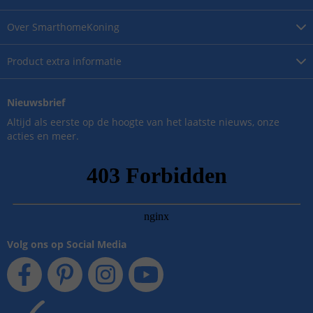
Over
SmarthomeKoning
Product
extra informatie
Nieuwsbrief
Altijd als eerste op de hoogte van het laatste nieuws, onze
acties en meer.
Volg ons op Social Media