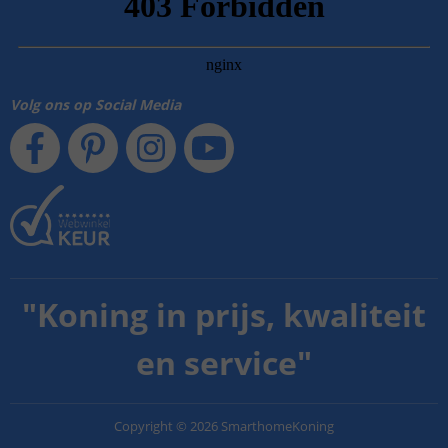
Volg ons op Social Media
"
Koning in prijs, kwaliteit
en service
"
Copyright
©
2026
SmarthomeKoning