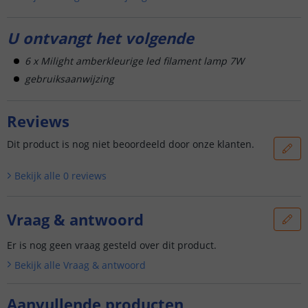
U ontvangt het volgende
6 x Milight amberkleurige led filament lamp 7W
gebruiksaanwijzing
Reviews
Dit product is nog niet beoordeeld door onze klanten.
Bekijk alle
0
reviews
Vraag & antwoord
Er is nog geen vraag gesteld over dit product.
Bekijk alle
Vraag & antwoord
Aanvullende producten