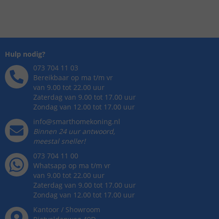
Hulp nodig?
073 704 11 03
Bereikbaar op ma t/m vr
van 9.00 tot 22.00 uur
Zaterdag van 9.00 tot 17.00 uur
Zondag van 12.00 tot 17.00 uur
info@smarthomekoning.nl
Binnen 24 uur antwoord,
meestal sneller!
073 704 11 00
Whatsapp op ma t/m vr
van 9.00 tot 22.00 uur
Zaterdag van 9.00 tot 17.00 uur
Zondag van 12.00 tot 17.00 uur
Kantoor / Showroom