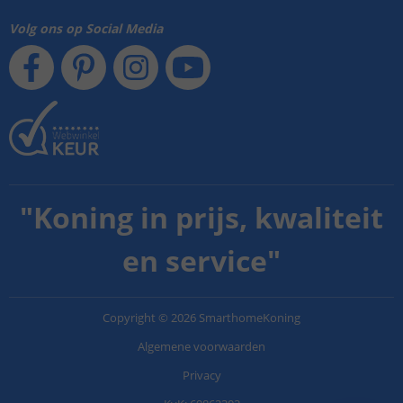
Volg ons op Social Media
"
Koning in prijs, kwaliteit
en service
"
Copyright
©
2026
SmarthomeKoning
Algemene voorwaarden
Privacy