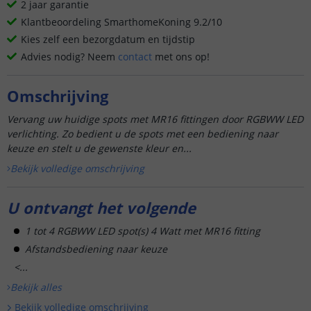
2 jaar garantie
Klantbeoordeling SmarthomeKoning 9.2/10
Kies zelf een bezorgdatum en tijdstip
Advies nodig? Neem
contact
met ons op!
Omschrijving
Vervang uw huidige spots met MR16 fittingen door RGBWW LED
verlichting. Zo bedient u de spots met een bediening naar
keuze en stelt u de gewenste kleur en...
Bekijk volledige omschrijving
U ontvangt het volgende
1 tot 4 RGBWW LED spot(s) 4 Watt met MR16 fitting
Afstandsbediening naar keuze
<...
Bekijk alle
s
Bekijk volledige omschrijving