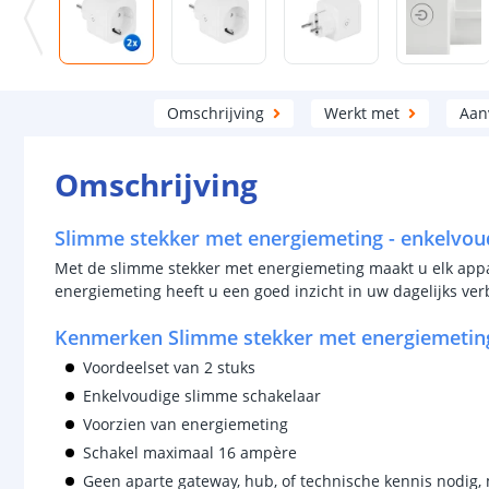
Omschrijving
Werkt met
Aan
Omschrijving
Slimme stekker met energiemeting - enkelvou
Met de slimme stekker met energiemeting maakt u elk app
energiemeting heeft u een goed inzicht in uw dagelijks ver
Kenmerken Slimme stekker met energiemeting
Voordeelset van 2 stuks
Enkelvoudige slimme schakelaar
Voorzien van energiemeting
Schakel maximaal 16 ampère
Geen aparte gateway, hub, of technische kennis nodig, 