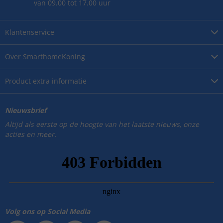
van 09.00 tot 17.00 uur
Klantenservice
Over
SmarthomeKoning
Product
extra informatie
Nieuwsbrief
Altijd als eerste op de hoogte van het laatste nieuws, onze
acties en meer.
Volg ons op Social Media