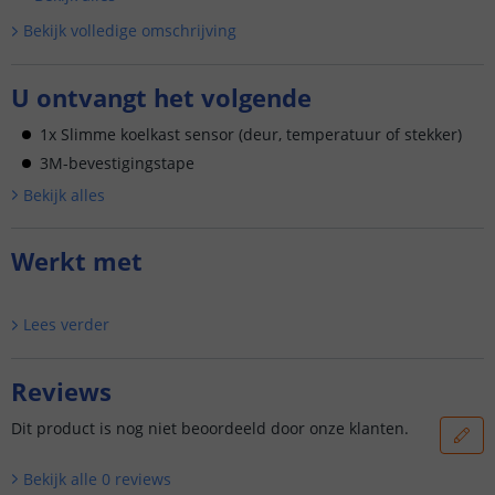
Bekijk volledige omschrijving
U ontvangt het volgende
1x Slimme koelkast sensor (deur, temperatuur of stekker)
3M-bevestigingstape
Bekijk alle
s
Werkt met
Lees verder
Reviews
Dit product is nog niet beoordeeld door onze klanten.
Bekijk alle
0
reviews