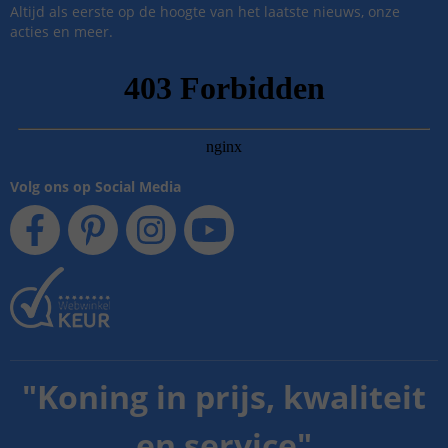
Altijd als eerste op de hoogte van het laatste nieuws, onze
acties en meer.
Volg ons op Social Media
"
Koning in prijs, kwaliteit
en service
"