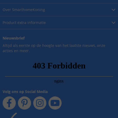
Over
SmarthomeKoning
Product
extra informatie
Nieuwsbrief
Altijd als eerste op de hoogte van het laatste nieuws, onze
acties en meer.
Volg ons op Social Media