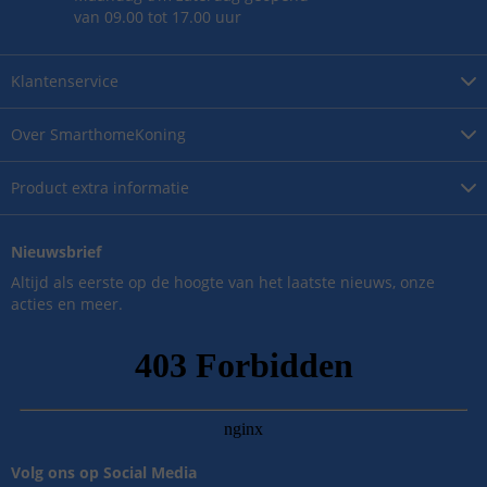
van 09.00 tot 17.00 uur
Klantenservice
Over
SmarthomeKoning
Product
extra informatie
Nieuwsbrief
Altijd als eerste op de hoogte van het laatste nieuws, onze
acties en meer.
Volg ons op Social Media