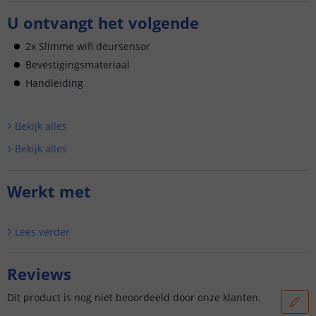
U ontvangt het volgende
2x Slimme wifi deursensor
Bevestigingsmateriaal
Handleiding
Bekijk alle
s
Bekijk alle
s
Werkt met
Lees verder
Reviews
Dit product is nog niet beoordeeld door onze klanten.