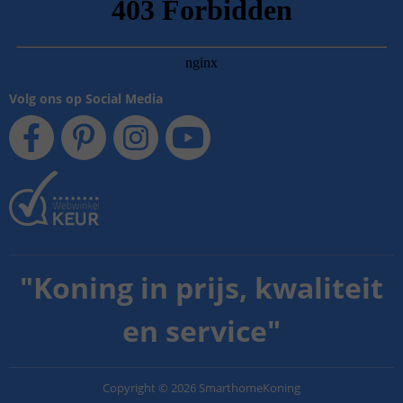
Volg ons op Social Media
"
Koning in prijs, kwaliteit
en service
"
Copyright
©
2026
SmarthomeKoning