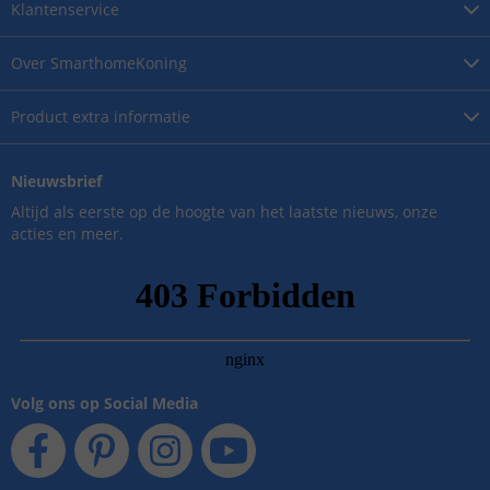
Klantenservice
Over
SmarthomeKoning
Product
extra informatie
Nieuwsbrief
Altijd als eerste op de hoogte van het laatste nieuws, onze
acties en meer.
Volg ons op Social Media