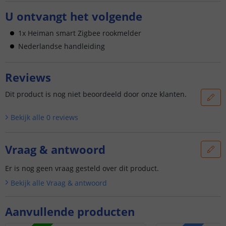
U ontvangt het volgende
1x Heiman smart Zigbee rookmelder
Nederlandse handleiding
Reviews
Dit product is nog niet beoordeeld door onze klanten.
Bekijk alle
0
reviews
Vraag & antwoord
Er is nog geen vraag gesteld over dit product.
Bekijk alle
Vraag & antwoord
Aanvullende producten