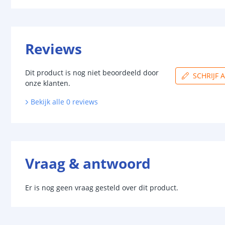
Reviews
Dit product is nog niet beoordeeld door
SCHRIJF 
onze klanten.
Bekijk alle
0
reviews
Vraag & antwoord
Er is nog geen vraag gesteld over dit product.