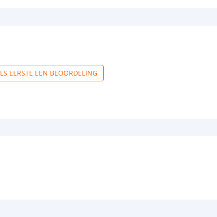
ALS EERSTE EEN BEOORDELING