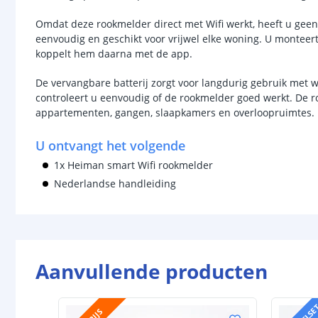
Omdat deze rookmelder direct met Wifi werkt, heeft u geen 
eenvoudig en geschikt voor vrijwel elke woning. U monteer
koppelt hem daarna met de app.
De vervangbare batterij zorgt voor langdurig gebruik met w
controleert u eenvoudig of de rookmelder goed werkt. De r
appartementen, gangen, slaapkamers en overloopruimtes.
U ontvangt het volgende
1x Heiman smart Wifi rookmelder
Nederlandse handleiding
Aanvullende producten