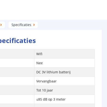
Specificaties
pecificaties
Wifi
Nee
DC 3V lithium batterij
Vervangbaar
Tot 10 jaar
≤85 dB op 3 meter