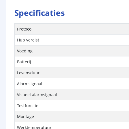
Specificaties
Protocol
Hub vereist
Voeding
Batterij
Levensduur
Alarmsignaal
Visueel alarmsignaal
Testfunctie
Montage
Werktemperatuur