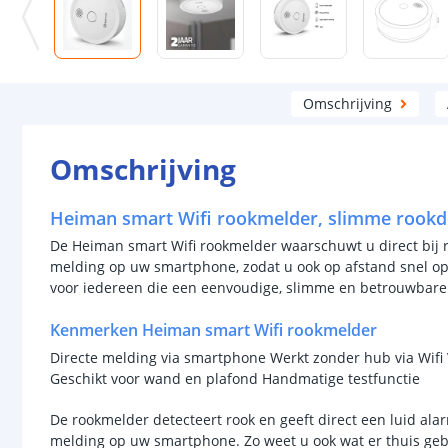
Omschrijving
Omschrijving
Heiman smart Wifi rookmelder, slimme rookd
De Heiman smart Wifi rookmelder waarschuwt u direct bij r
melding op uw smartphone, zodat u ook op afstand snel op
voor iedereen die een eenvoudige, slimme en betrouwbare
Kenmerken Heiman smart Wifi rookmelder
Directe melding via smartphone Werkt zonder hub via Wifi 
Geschikt voor wand en plafond Handmatige testfunctie
De rookmelder detecteert rook en geeft direct een luid ala
melding op uw smartphone. Zo weet u ook wat er thuis geb