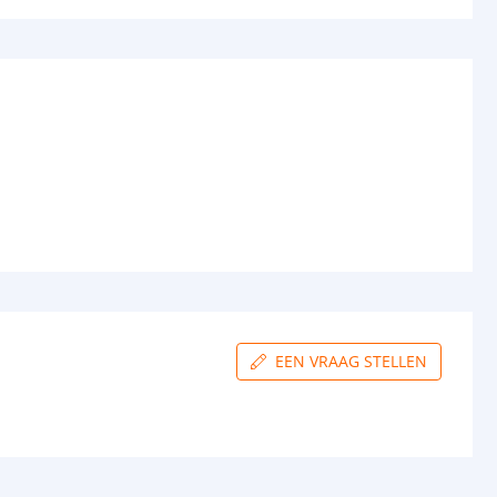
EEN VRAAG STELLEN