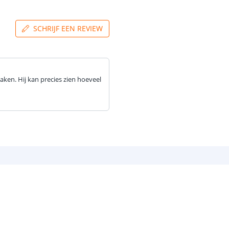
SCHRIJF EEN REVIEW
aken. Hij kan precies zien hoeveel