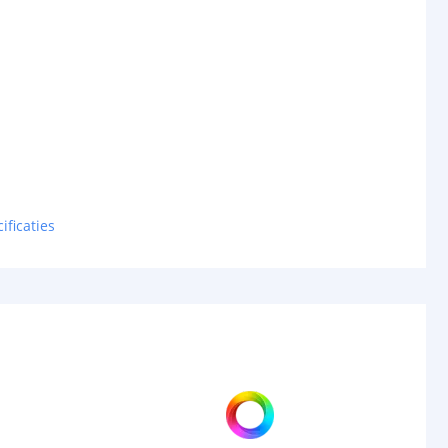
ificaties