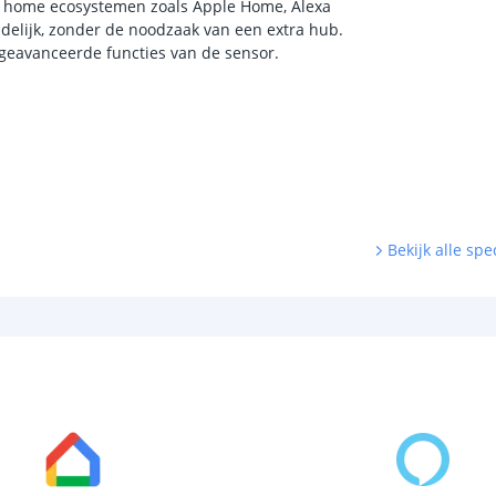
rt home ecosystemen zoals Apple Home, Alexa
ndelijk, zonder de noodzaak van een extra hub.
 geavanceerde functies van de sensor.
Bekijk alle spec