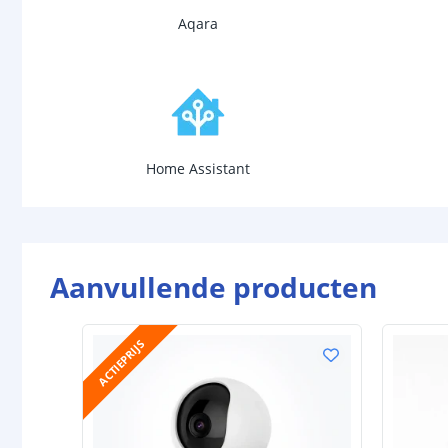
Aqara
Home Assistant
Aanvullende producten
ACTIEPRIJS