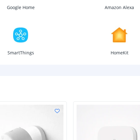
Google Home
Amazon Alexa
SmartThings
HomeKit