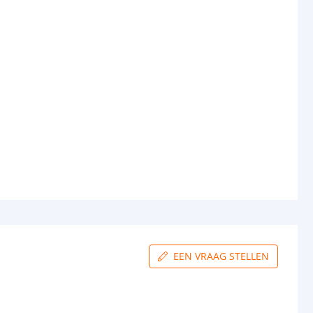
EEN VRAAG STELLEN