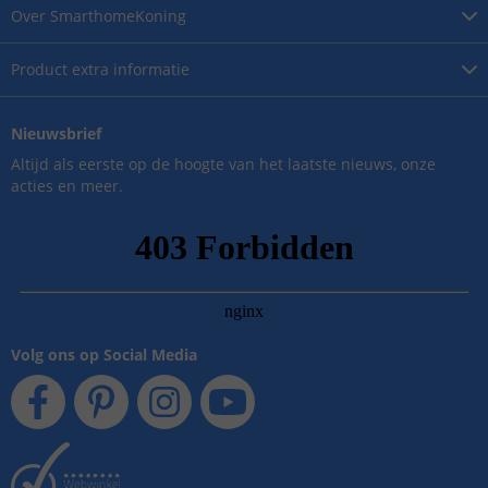
Over
SmarthomeKoning
Product
extra informatie
Nieuwsbrief
Altijd als eerste op de hoogte van het laatste nieuws, onze
acties en meer.
Volg ons op Social Media