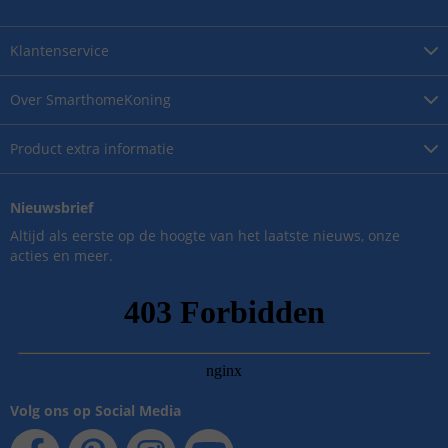
Klantenservice
Over
SmarthomeKoning
Product
extra informatie
Nieuwsbrief
Altijd als eerste op de hoogte van het laatste nieuws, onze
acties en meer.
Volg ons op Social Media