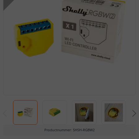
Productnummer
:
SHSH-RGBW2