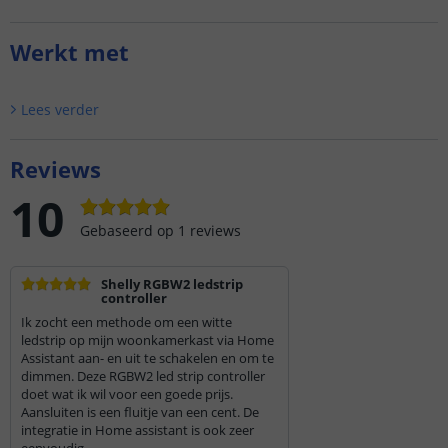
Werkt met
Lees verder
Reviews
10
Gebaseerd op
1
reviews
Shelly RGBW2 ledstrip
controller
Ik zocht een methode om een witte
ledstrip op mijn woonkamerkast via Home
Assistant aan- en uit te schakelen en om te
dimmen. Deze RGBW2 led strip controller
doet wat ik wil voor een goede prijs.
Aansluiten is een fluitje van een cent. De
integratie in Home assistant is ook zeer