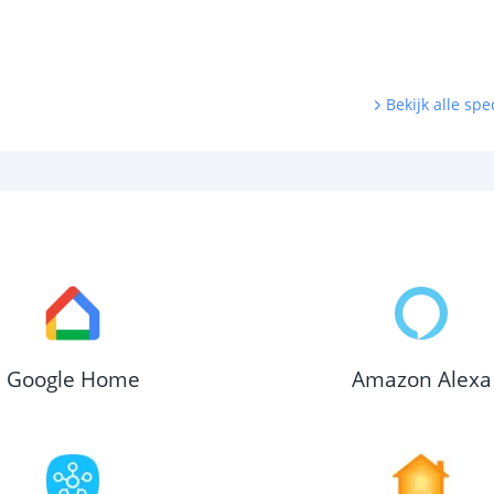
Bekijk alle spec
Google Home
Amazon Alexa