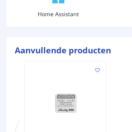
Home Assistant
Aanvullende producten