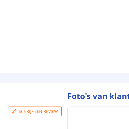
Foto's van klan
SCHRIJF EEN REVIEW