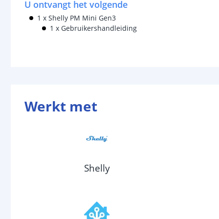
U ontvangt het volgende
1 x Shelly PM Mini Gen3
1 x Gebruikershandleiding
Werkt met
Shelly