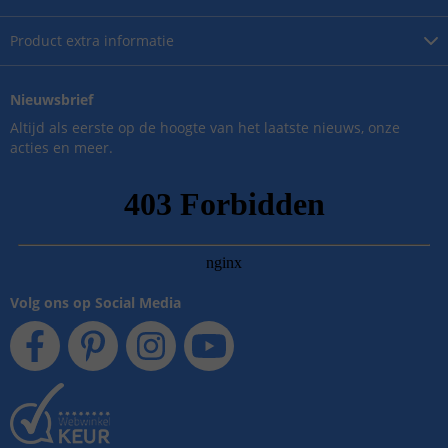
Product
extra informatie
Nieuwsbrief
Altijd als eerste op de hoogte van het laatste nieuws, onze
acties en meer.
Volg ons op Social Media