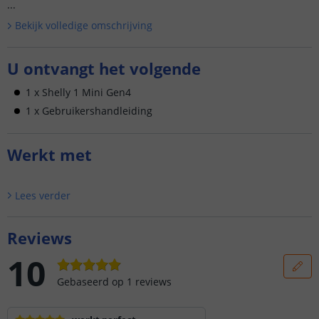
...
Bekijk volledige omschrijving
U ontvangt het volgende
1 x Shelly 1 Mini Gen4
1 x Gebruikershandleiding
Werkt met
Lees verder
Reviews
10
Gebaseerd op
1
reviews