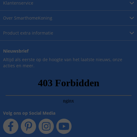
Klantenservice
Over
SmarthomeKoning
Product
extra informatie
Nieuwsbrief
Altijd als eerste op de hoogte van het laatste nieuws, onze
acties en meer.
Volg ons op Social Media