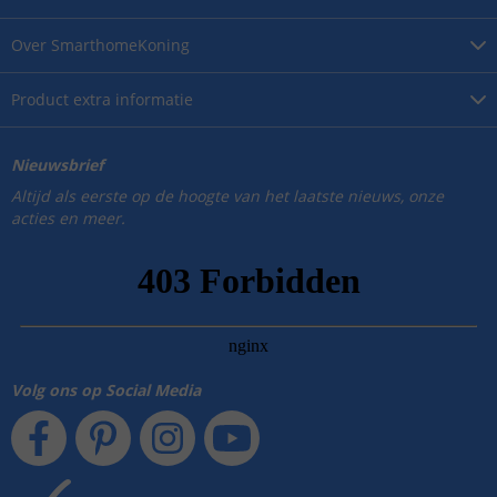
Over
SmarthomeKoning
Product
extra informatie
Nieuwsbrief
Altijd als eerste op de hoogte van het laatste nieuws, onze
acties en meer.
Volg ons op Social Media