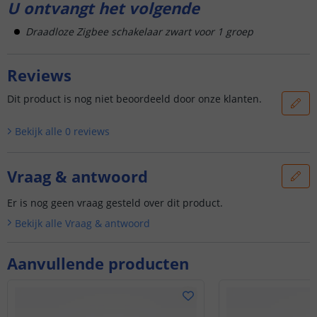
U ontvangt het volgende
Draadloze Zigbee schakelaar zwart voor 1 groep
Reviews
Dit product is nog niet beoordeeld door onze klanten.
Bekijk alle
0
reviews
Vraag & antwoord
Er is nog geen vraag gesteld over dit product.
Bekijk alle
Vraag & antwoord
Aanvullende producten