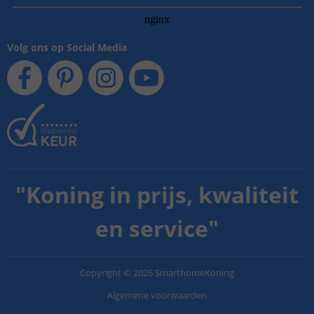
Volg ons op Social Media
"
Koning in prijs, kwaliteit
en service
"
Copyright
©
2026
SmarthomeKoning
Algemene voorwaarden