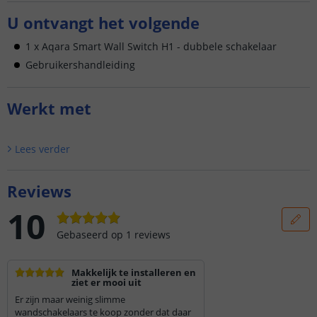
U ontvangt het volgende
1 x Aqara Smart Wall Switch H1 - dubbele schakelaar
Gebruikershandleiding
Werkt met
Lees verder
Reviews
10
Gebaseerd op
1
reviews
Makkelijk te installeren en
ziet er mooi uit
Er zijn maar weinig slimme
wandschakelaars te koop zonder dat daar