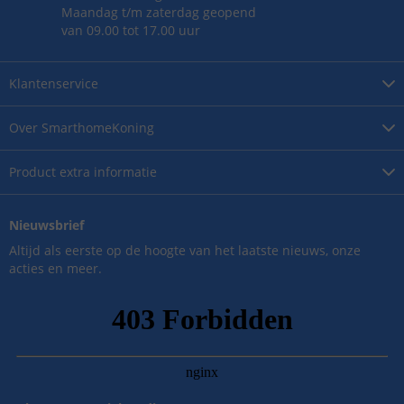
Maandag t/m zaterdag geopend
van 09.00 tot 17.00 uur
Klantenservice
Over
SmarthomeKoning
Product
extra informatie
Nieuwsbrief
Altijd als eerste op de hoogte van het laatste nieuws, onze
acties en meer.