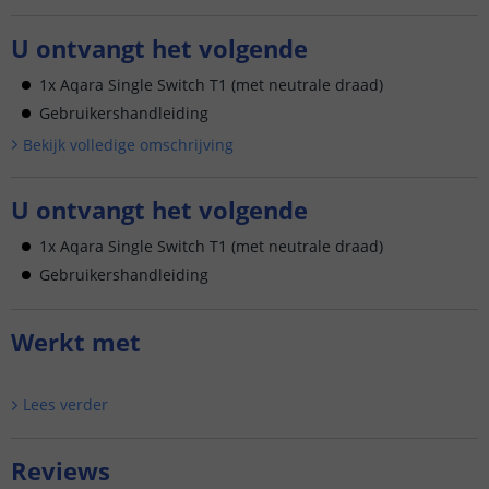
U ontvangt het volgende
1x Aqara Single Switch T1 (met neutrale draad)
Gebruikershandleiding
Bekijk volledige omschrijving
U ontvangt het volgende
1x Aqara Single Switch T1 (met neutrale draad)
Gebruikershandleiding
Werkt met
Lees verder
Reviews