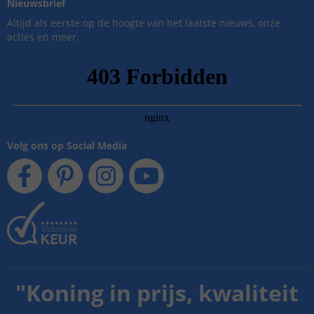
Nieuwsbrief
Altijd als eerste op de hoogte van het laatste nieuws, onze
acties en meer.
Volg ons op Social Media
"
Koning in prijs, kwaliteit