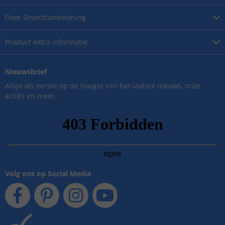
Over
SmarthomeKoning
Product
extra informatie
Nieuwsbrief
Altijd als eerste op de hoogte van het laatste nieuws, onze
acties en meer.
Volg ons op Social Media