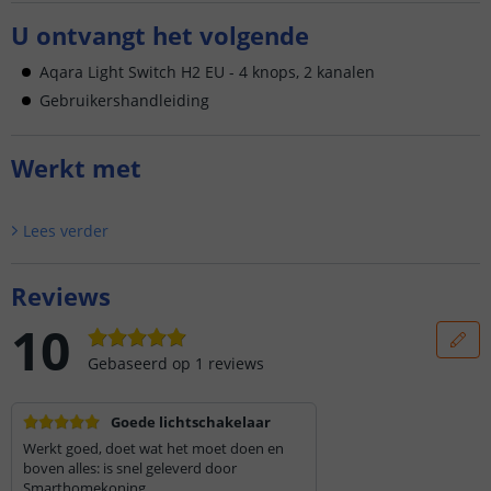
U ontvangt het volgende
Aqara Light Switch H2 EU - 4 knops, 2 kanalen
Gebruikershandleiding
Werkt met
Lees verder
Reviews
10
Gebaseerd op
1
reviews
Goede lichtschakelaar
Werkt goed, doet wat het moet doen en
boven alles: is snel geleverd door
Smarthomekoning.