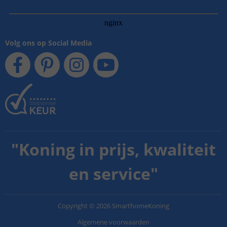
Volg ons op Social Media
"
Koning in prijs, kwaliteit
en service
"
Copyright
©
2026
SmarthomeKoning
Algemene voorwaarden