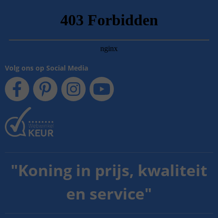
Volg ons op Social Media
"
Koning in prijs, kwaliteit
en service
"