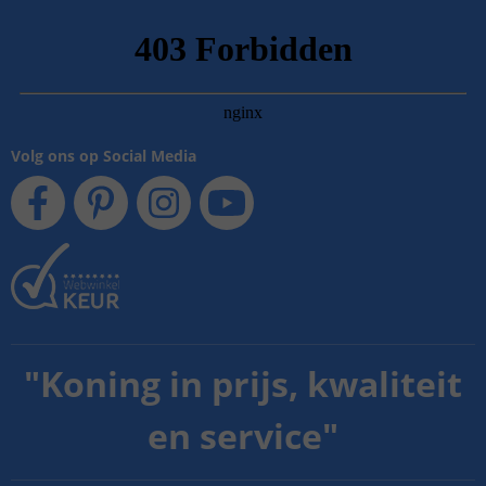
Volg ons op Social Media
"
Koning in prijs, kwaliteit
en service
"