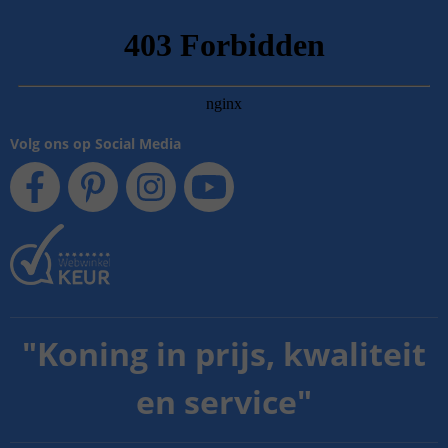
Volg ons op Social Media
"
Koning in prijs, kwaliteit
en service
"