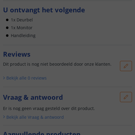
U ontvangt het volgende
1x Deurbel
1x Monitor
Handleiding
Reviews
Dit product is nog niet beoordeeld door onze klanten.
Bekijk alle
0
reviews
Vraag & antwoord
Er is nog geen vraag gesteld over dit product.
Bekijk alle
Vraag & antwoord
Aanvullende producten