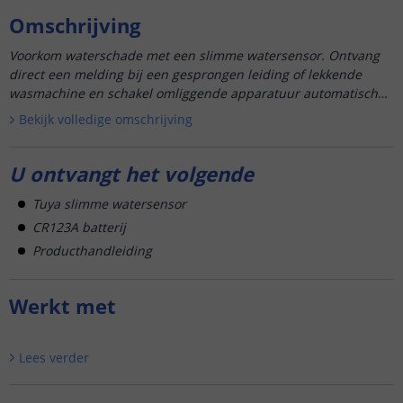
Omschrijving
Voorkom waterschade met een slimme watersensor. Ontvang
direct een melding bij een gesprongen leiding of lekkende
wasmachine en schakel omliggende apparatuur automatisch
uit. Eenvoudig in te stellen ...
Bekijk volledige omschrijving
U ontvangt het volgende
Tuya slimme watersensor
CR123A batterij
Producthandleiding
Werkt met
Lees verder