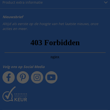
Product
extra informatie
Nieuwsbrief
Altijd als eerste op de hoogte van het laatste nieuws, onze
acties en meer.
Volg ons op Social Media