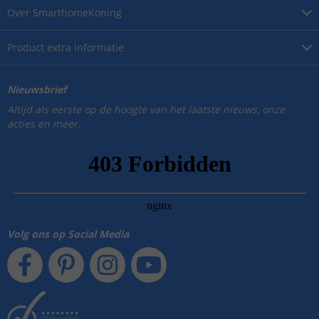
Over
SmarthomeKoning
Product
extra informatie
Nieuwsbrief
Altijd als eerste op de hoogte van het laatste nieuws, onze
acties en meer.
Volg ons op Social Media