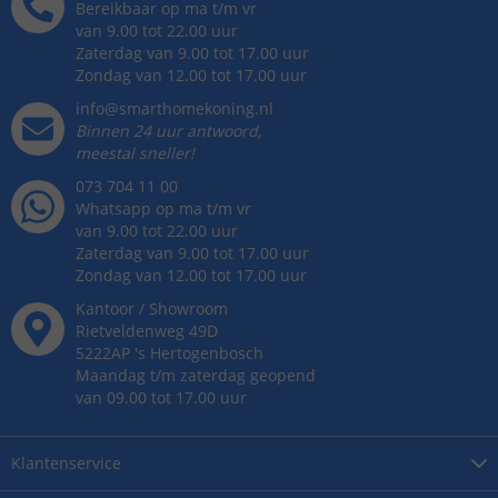
Bereikbaar op ma t/m vr
van 9.00 tot 22.00 uur
Zaterdag van 9.00 tot 17.00 uur
Zondag van 12.00 tot 17.00 uur
info@smarthomekoning.nl
Binnen 24 uur antwoord,
meestal sneller!
073 704 11 00
Whatsapp op ma t/m vr
van 9.00 tot 22.00 uur
Zaterdag van 9.00 tot 17.00 uur
Zondag van 12.00 tot 17.00 uur
Kantoor / Showroom
Rietveldenweg
49
D
5222AP
's
Hertogenbosch
Maandag t/m zaterdag geopend
van 09.00 tot 17.00 uur
Klantenservice