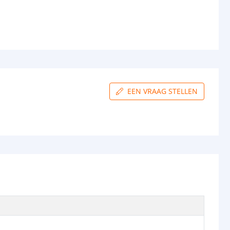
EEN VRAAG STELLEN