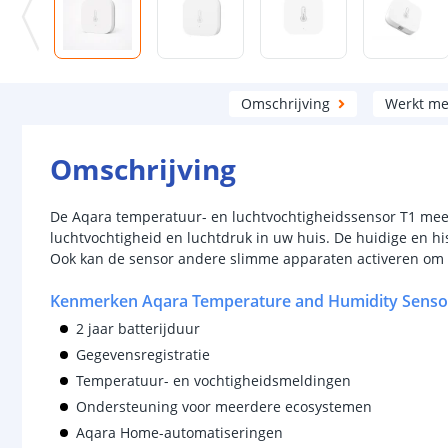
Omschrijving
Werkt me
Omschrijving
De Aqara temperatuur- en luchtvochtigheidssensor T1 meet 
luchtvochtigheid en luchtdruk in uw huis. De huidige en hi
Ook kan de sensor andere slimme apparaten activeren om 
Kenmerken Aqara Temperature and Humidity Senso
2 jaar batterijduur
Gegevensregistratie
Temperatuur- en vochtigheidsmeldingen
Ondersteuning voor meerdere ecosystemen
Aqara Home-automatiseringen