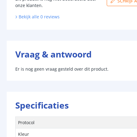
SCHRIJF 
onze klanten.
Bekijk alle
0
reviews
Vraag & antwoord
Er is nog geen vraag gesteld over dit product.
Specificaties
Protocol
Kleur