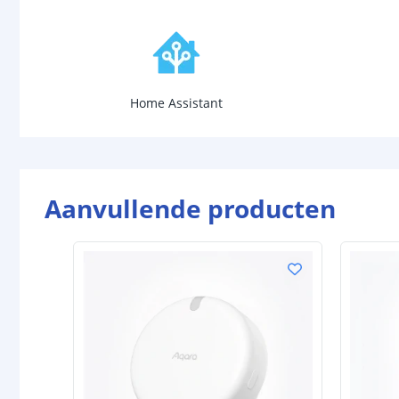
Home Assistant
Aanvullende producten