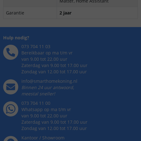
Matter, Home Assistant
Garantie
2 jaar
Hulp nodig?
073 704 11 03
Bereikbaar op ma t/m vr
van 9.00 tot 22.00 uur
Zaterdag van 9.00 tot 17.00 uur
Zondag van 12.00 tot 17.00 uur
info@smarthomekoning.nl
Binnen 24 uur antwoord,
meestal sneller!
073 704 11 00
Whatsapp op ma t/m vr
van 9.00 tot 22.00 uur
Zaterdag van 9.00 tot 17.00 uur
Zondag van 12.00 tot 17.00 uur
Kantoor / Showroom