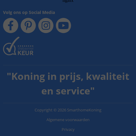
Volg ons op Social Media
"
Koning in prijs, kwaliteit
en service
"
Copyright
©
2026
SmarthomeKoning
Algemene voorwaarden
Privacy