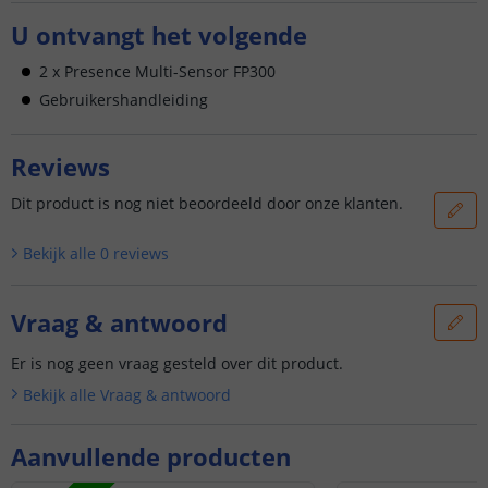
U ontvangt het volgende
2 x Presence Multi-Sensor FP300
Gebruikershandleiding
Reviews
Dit product is nog niet beoordeeld door onze klanten.
Bekijk alle
0
reviews
Vraag & antwoord
Er is nog geen vraag gesteld over dit product.
Bekijk alle
Vraag & antwoord
Aanvullende producten