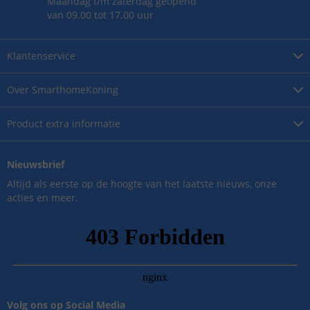
Maandag t/m zaterdag geopend
van 09.00 tot 17.00 uur
Klantenservice
Over
SmarthomeKoning
Product
extra informatie
Nieuwsbrief
Altijd als eerste op de hoogte van het laatste nieuws, onze
acties en meer.
Volg ons op Social Media