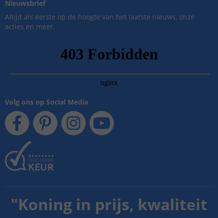
Nieuwsbrief
Altijd als eerste op de hoogte van het laatste nieuws, onze
acties en meer.
Volg ons op Social Media
"
Koning in prijs, kwaliteit