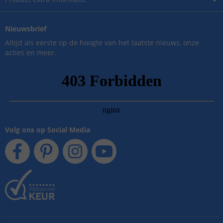
Nieuwsbrief
Altijd als eerste op de hoogte van het laatste nieuws, onze
acties en meer.
Volg ons op Social Media