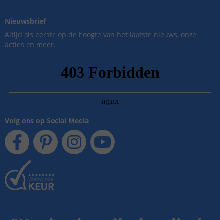
Nieuwsbrief
Altijd als eerste op de hoogte van het laatste nieuws, onze
acties en meer.
Volg ons op Social Media