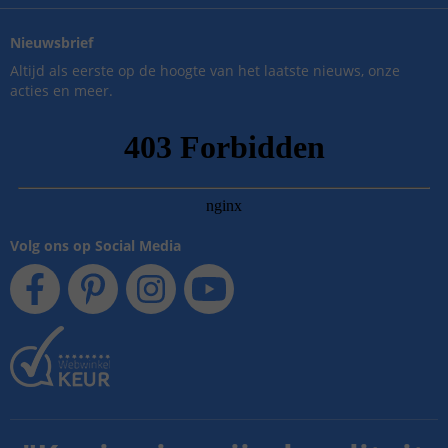
Nieuwsbrief
Altijd als eerste op de hoogte van het laatste nieuws, onze
acties en meer.
Volg ons op Social Media