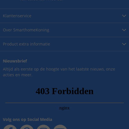
Klantenservice
Over
SmarthomeKoning
Product
extra informatie
Nieuwsbrief
Altijd als eerste op de hoogte van het laatste nieuws, onze
acties en meer.
Volg ons op Social Media