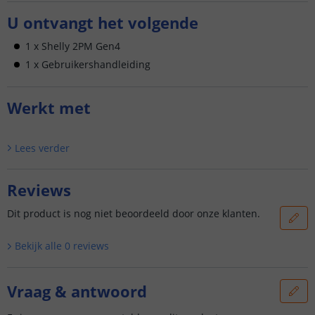
U ontvangt het volgende
1 x Shelly 2PM Gen4
1 x Gebruikershandleiding
Werkt met
Lees verder
Reviews
Dit product is nog niet beoordeeld door onze klanten.
Bekijk alle
0
reviews
Vraag & antwoord