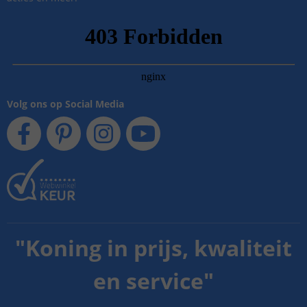
Volg ons op Social Media
"
Koning in prijs, kwaliteit
en service
"