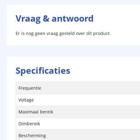
Vraag & antwoord
Er is nog geen vraag gesteld over dit product.
Specificaties
Frequentie
Voltage
Maximaal bereik
Dimbereik
Bescherming