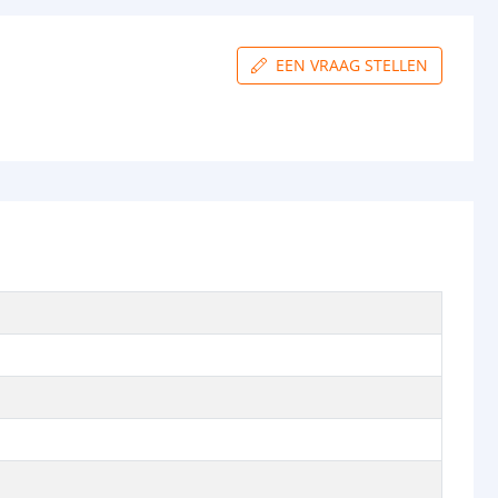
EEN VRAAG STELLEN