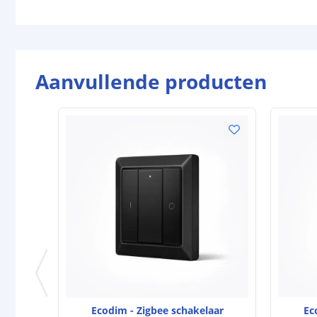
Aanvullende producten
Ecodim - Zigbee schakelaar
Ec