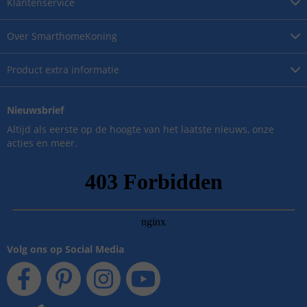
Klantenservice
Over
SmarthomeKoning
Product
extra informatie
Nieuwsbrief
Altijd als eerste op de hoogte van het laatste nieuws, onze
acties en meer.
Volg ons op Social Media