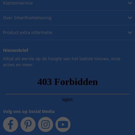
Klantenservice
Over
SmarthomeKoning
Product
extra informatie
Nieuwsbrief
Altijd als eerste op de hoogte van het laatste nieuws, onze
acties en meer.
Volg ons op Social Media