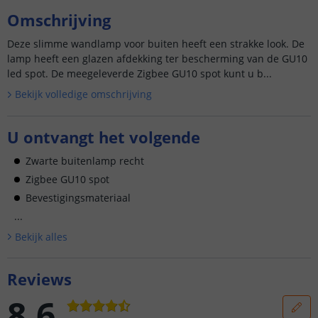
Omschrijving
Deze slimme wandlamp voor buiten heeft een strakke look. De
lamp heeft een glazen afdekking ter bescherming van de GU10
led spot. De meegeleverde Zigbee GU10 spot kunt u b...
Bekijk volledige omschrijving
U ontvangt het volgende
Zwarte buitenlamp recht
Zigbee GU10 spot
Bevestigingsmateriaal
...
Bekijk alle
s
Reviews
8.6