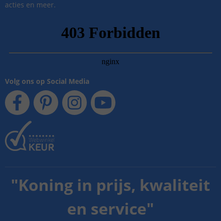
acties en meer.
Volg ons op Social Media
"
Koning in prijs, kwaliteit
en service
"