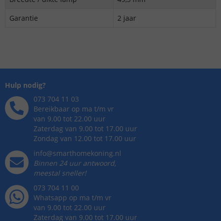
Garantie
2 jaar
Hulp nodig?
073 704 11 03
Bereikbaar op ma t/m vr
van 9.00 tot 22.00 uur
Zaterdag van 9.00 tot 17.00 uur
Zondag van 12.00 tot 17.00 uur
info@smarthomekoning.nl
Binnen 24 uur antwoord,
meestal sneller!
073 704 11 00
Whatsapp op ma t/m vr
van 9.00 tot 22.00 uur
Zaterdag van 9.00 tot 17.00 uur