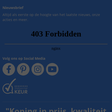
Nieuwsbrief
Altijd als eerste op de hoogte van het laatste nieuws, onze
acties en meer.
Volg ons op Social Media
"
Koning in prijs, kwaliteit