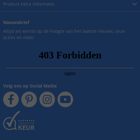
Product
extra informatie
Nieuwsbrief
Altijd als eerste op de hoogte van het laatste nieuws, onze
acties en meer.
Volg ons op Social Media