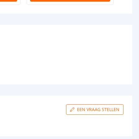
EEN VRAAG STELLEN