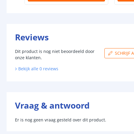
Reviews
Dit product is nog niet beoordeeld door
SCHRIJF 
onze klanten.
Bekijk alle
0
reviews
Vraag & antwoord
Er is nog geen vraag gesteld over dit product.