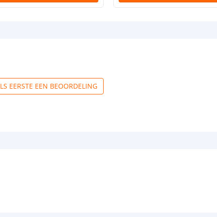
ALS EERSTE EEN BEOORDELING