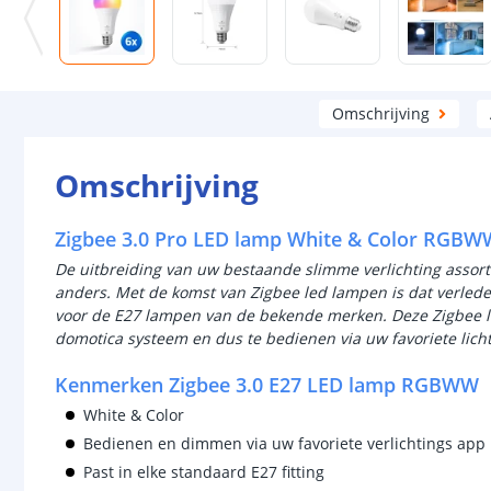
Omschrijving
Omschrijving
Zigbee 3.0 Pro LED lamp White & Color RGBWW 
De uitbreiding van uw bestaande slimme verlichting assort
anders. Met de komst van Zigbee led lampen is dat verleden
voor de E27 lampen van de bekende merken. Deze Zigbee l
domotica systeem en dus te bedienen via uw favoriete lich
Kenmerken Zigbee 3.0 E27 LED lamp RGBWW
White & Color
Bedienen en dimmen via uw favoriete verlichtings app
Past in elke standaard E27 fitting