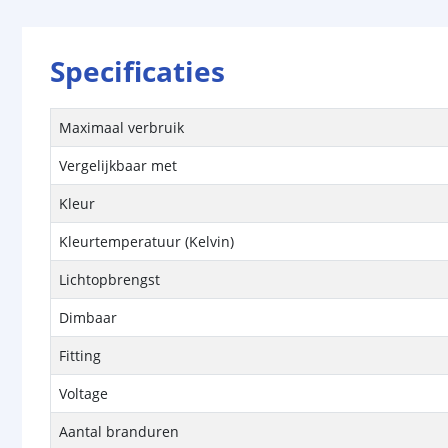
Specificaties
Maximaal verbruik
Vergelijkbaar met
Kleur
Kleurtemperatuur (Kelvin)
Lichtopbrengst
Dimbaar
Fitting
Voltage
Aantal branduren