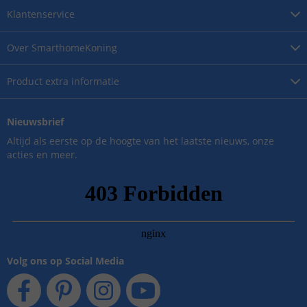
Klantenservice
Over
SmarthomeKoning
Product
extra informatie
Nieuwsbrief
Altijd als eerste op de hoogte van het laatste nieuws, onze
acties en meer.
Volg ons op Social Media