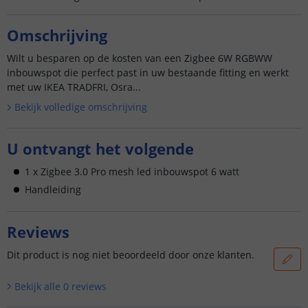
Omschrijving
Wilt u besparen op de kosten van een Zigbee 6W RGBWW
inbouwspot die perfect past in uw bestaande fitting en werkt
met uw IKEA TRADFRI, Osra...
Bekijk volledige omschrijving
U ontvangt het volgende
1 x Zigbee 3.0 Pro mesh led inbouwspot 6 watt
Handleiding
Reviews
Dit product is nog niet beoordeeld door onze klanten.
Bekijk alle
0
reviews