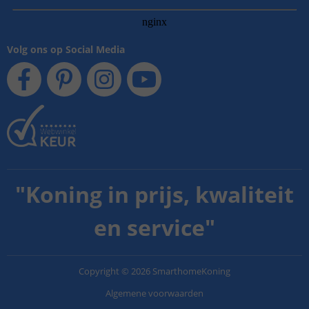
Volg ons op Social Media
"
Koning in prijs, kwaliteit
en service
"
Copyright
©
2026
SmarthomeKoning
Algemene voorwaarden